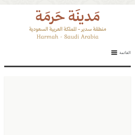
القائمة