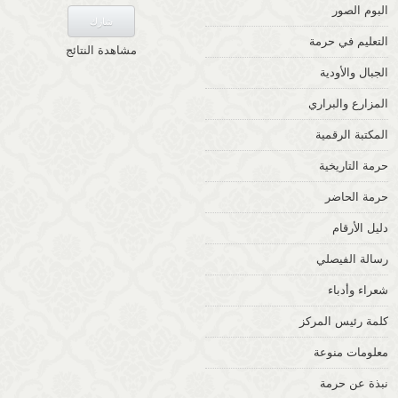
البوم الصور
التعليم في حرمة
مشاهدة النتائج
الجبال والأودية
المزارع والبراري
المكتبة الرقمية
حرمة التاريخية
حرمة الحاضر
دليل الأرقام
رسالة الفيصلي
شعراء وأدباء
كلمة رئيس المركز
معلومات منوعة
نبذة عن حرمة