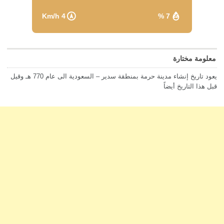
4 Km/h
7 %
معلومة مختارة
يعود تاريخ إنشاء مدينة حرمة بمنطقة سدير – السعودية الى عام 770 هـ وقيل
قبل هذا التاريخ أيضاً