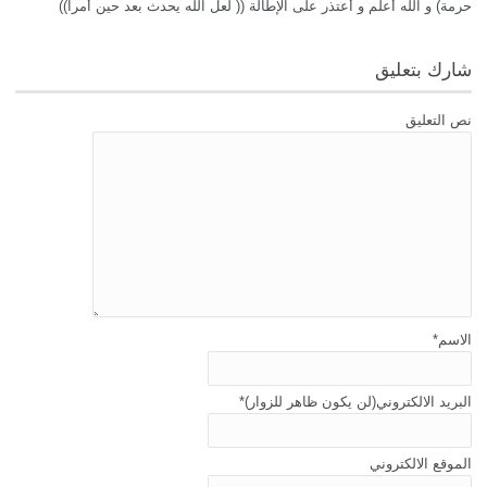
حرمة) و الله أعلم و أعتذر على الإطالة (( لعل الله يحدث بعد حين أمرا))
شارك بتعليق
نص التعليق
الاسم
*
البريد الالكتروني(لن يكون ظاهر للزوار)
*
الموقع الالكتروني