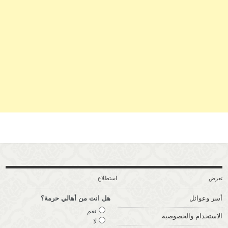
ستعرض
استطلاع
أسر وعوائل
هل انت من أهالي حرمة؟
نعم
الاستخدام والخصوصية
لا