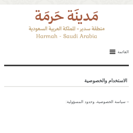
القائمة
الاستخدام والخصوصية
–
سياسة الخصوصية، وحدود المسؤولية
: