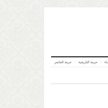
اء
حرمة التاريخية
حرمة الحاضر