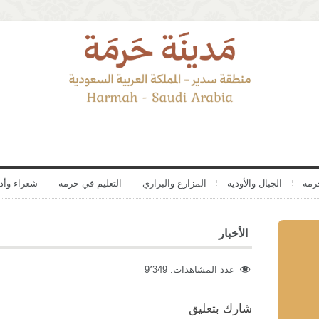
رمة
الجبال والأودية
المزارع والبراري
التعليم في حرمة
شعراء وأدب
الأخبار
عدد المشاهدات:
9٬349
شارك بتعليق